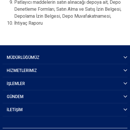
Patlayıcı maddelerin satın alınacağı depoya ait, Depo
Denetleme Formları, Satın Alma ve Satış İzin Belgesi,
Depolama İzin Belgesi, Depo Muvafakatnamesi,
İhtiyaç Raporu
MÜDÜRLÜĞÜMÜZ
HİZMETLERİMİZ
İŞLEMLER
GÜNDEM
İLETİŞİM