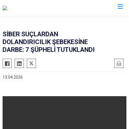
İl Emniyet Müdürlükleri
SİBER SUÇLARDAN
DOLANDIRICILIK ŞEBEKESİNE
DARBE: 7 ŞÜPHELİ TUTUKLANDI
13.04.2026